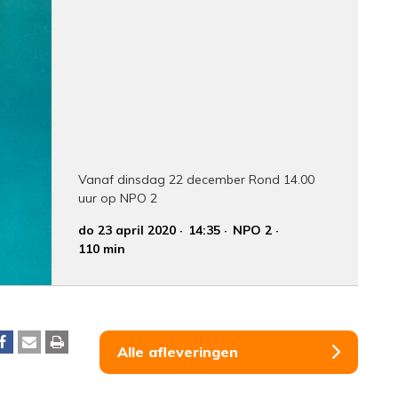
Vanaf dinsdag 22 december Rond 14.00
uur op NPO 2
do 23 april 2020
14:35
NPO 2
110 min
Alle afleveringen