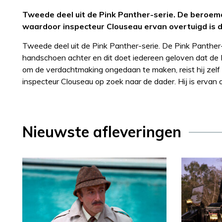
Tweede deel uit de Pink Panther-serie. De beroemd
waardoor inspecteur Clouseau ervan overtuigd is 
Tweede deel uit de Pink Panther-serie. De Pink Panther-
handschoen achter en dit doet iedereen geloven dat de
om de verdachtmaking ongedaan te maken, reist hij zel
inspecteur Clouseau op zoek naar de dader. Hij is ervan 
Nieuwste afleveringen