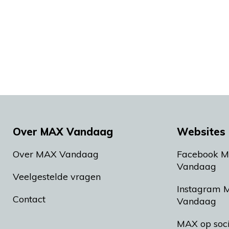
Over MAX Vandaag
Websites 
Over MAX Vandaag
Facebook 
Vandaag
Veelgestelde vragen
Instagram 
Contact
Vandaag
MAX op soc