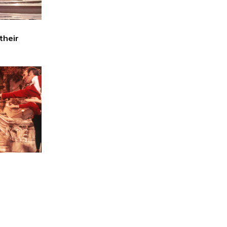
their