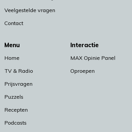
Veelgestelde vragen
Contact
Menu
Interactie
Home
MAX Opinie Panel
TV & Radio
Oproepen
Prijsvragen
Puzzels
Recepten
Podcasts