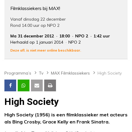
Filmklassiekers bij MAX!
Vanaf dinsdag 22 december
Rond 14.00 uur op NPO 2
Ma 31 december 2012
18:00
NPO 2
1:42 uur
Herhaald op 1 januari 2014
NPO 2
Deze afl. is niet meer online beschikbaar.
Programma’s
Tv
MAX Filmklassiekers
High Society
High Society
High Society (1956) is een filmklassieker met acteurs
als Bing Crosby, Grace Kelly en Frank Sinatra.