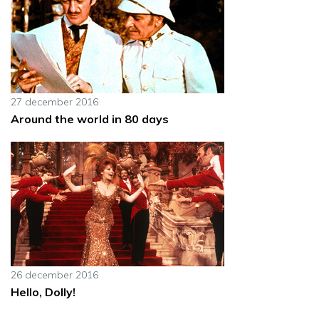
27 december 2016
Around the world in 80 days
26 december 2016
Hello, Dolly!