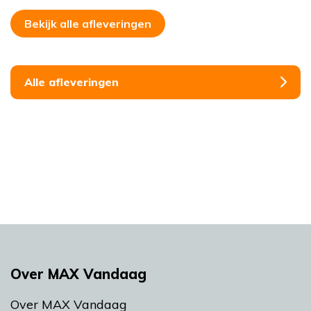
Bekijk alle afleveringen
Alle afleveringen
Over MAX Vandaag
Over MAX Vandaag