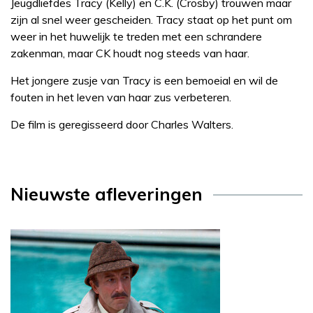
Jeugdliefdes Tracy (Kelly) en C.K. (Crosby) trouwen maar
zijn al snel weer gescheiden. Tracy staat op het punt om
weer in het huwelijk te treden met een schrandere
zakenman, maar CK houdt nog steeds van haar.
Het jongere zusje van Tracy is een bemoeial en wil de
fouten in het leven van haar zus verbeteren.
De film is geregisseerd door Charles Walters.
Nieuwste afleveringen