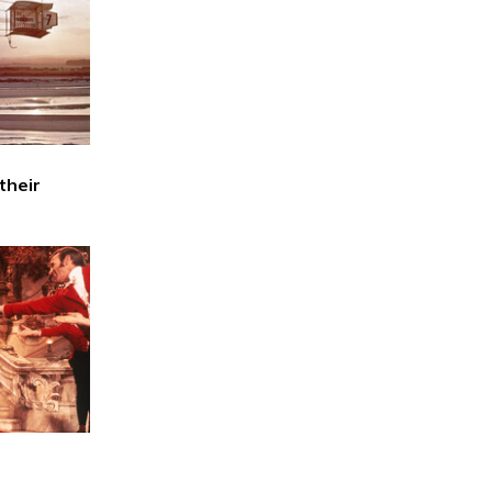
their