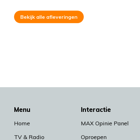
Bekijk alle afleveringen
Menu
Interactie
Home
MAX Opinie Panel
TV & Radio
Oproepen