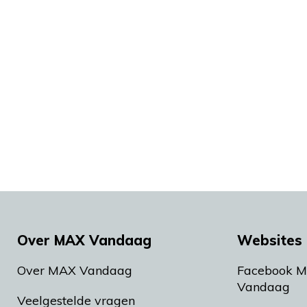
Over MAX Vandaag
Websites 
Over MAX Vandaag
Facebook 
Vandaag
Veelgestelde vragen