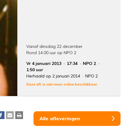
Vanaf dinsdag 22 december
Rond 14.00 uur op NPO 2
Vr 4 januari 2013
17:34
NPO 2
1:50 uur
Herhaald op 2 januari 2014
NPO 2
Deze afl. is niet meer online beschikbaar.
Alle afleveringen