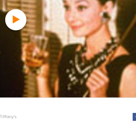
Tiffany's