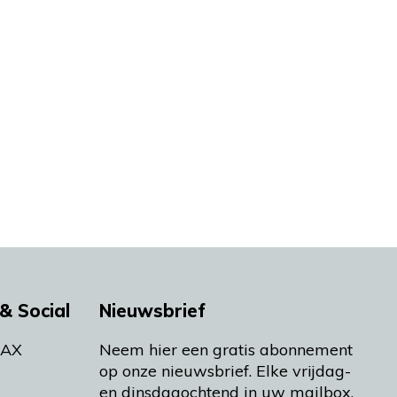
& Social
Nieuwsbrief
MAX
Neem hier een gratis abonnement
op onze nieuwsbrief. Elke vrijdag-
en dinsdagochtend in uw mailbox.