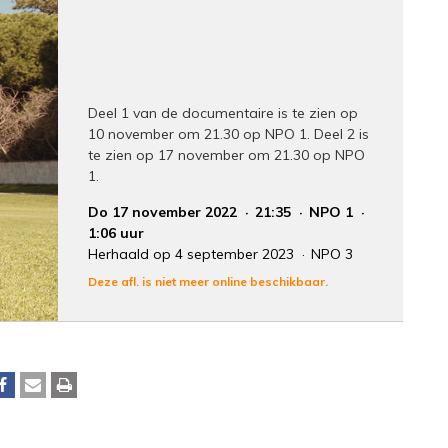
Deel 1 van de documentaire is te zien op
10 november om 21.30 op NPO 1. Deel 2 is
te zien op 17 november om 21.30 op NPO
1.
Do 17 november 2022
21:35
NPO 1
1:06 uur
Herhaald op 4 september 2023
NPO 3
Deze afl. is niet meer online beschikbaar.