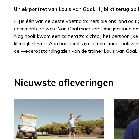
Uniek portret van Louis van Gaal. Hij blikt terug op 
Hij is één van de beste voetbaltrainers die ons land oo
documentaire werd Van Gaal maar liefst drie jaar lang 
Nog nooit kwam een camera zo dichtbij het persoonlijke l
kleurrijke leven. Aan bod komt zijn carrière, maar ook z
de wederopstanding zien van de trainer Louis van Gaal.
Nieuwste afleveringen