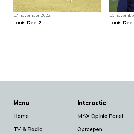
17 november 2022
10 novembe
Louis Deel 2
Louis Deel
Menu
Interactie
Home
MAX Opinie Panel
TV & Radio
Oproepen