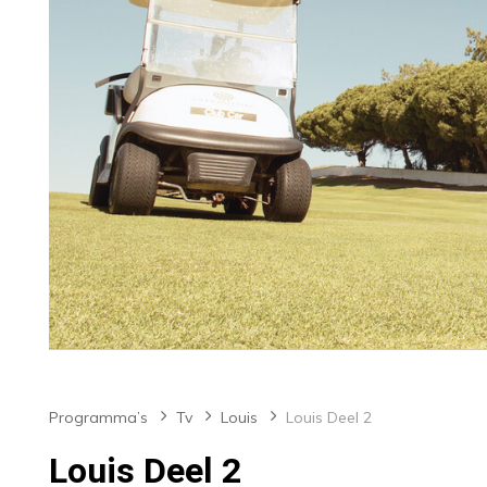
Programma’s
Tv
Louis
Louis Deel 2
Louis Deel 2