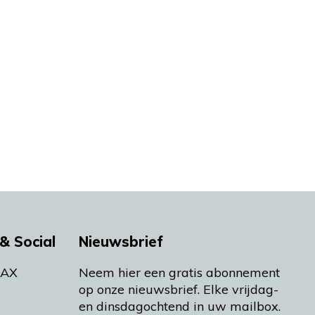
& Social
Nieuwsbrief
MAX
Neem hier een gratis abonnement
op onze nieuwsbrief. Elke vrijdag-
en dinsdagochtend in uw mailbox.