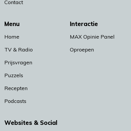
Contact
Menu
Interactie
Home
MAX Opinie Panel
TV & Radio
Oproepen
Prijsvragen
Puzzels
Recepten
Podcasts
Websites & Social