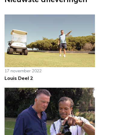
17 november 2022
Louis Deel 2