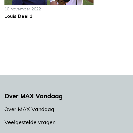
10 november 2022
Louis Deel 1
Over MAX Vandaag
Over MAX Vandaag
Veelgestelde vragen