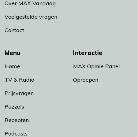
Over MAX Vandaag
Veelgestelde vragen
Contact
Menu
Interactie
Home
MAX Opinie Panel
TV & Radio
Oproepen
Prijsvragen
Puzzels
Recepten
Podcasts