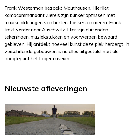
Frank Westerman bezoekt Mauthausen. Hier liet
kampcommandant Ziereis zijn bunker opfrissen met
muurschilderingen van herten, bossen en meren. Frank
trekt verder naar Auschwitz. Hier zijn duizenden
tekeningen, muziekstukken en voorwerpen bewaard
gebleven. Hij ontdekt hoeveel kunst deze plek herbergt. In
verschillende gebouwen is nu alles uitgestald, met als
hoogtepunt het Lagermuseum.
Nieuwste afleveringen