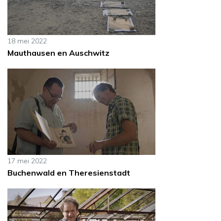
18 mei 2022
Mauthausen en Auschwitz
17 mei 2022
Buchenwald en Theresienstadt