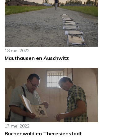
18 mei 2022
Mauthausen en Auschwitz
17 mei 2022
Buchenwald en Theresienstadt