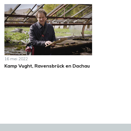
16 mei 2022
Kamp Vught, Ravensbrück en Dachau