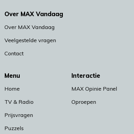
Over MAX Vandaag
Over MAX Vandaag
Veelgestelde vragen
Contact
Menu
Interactie
Home
MAX Opinie Panel
TV & Radio
Oproepen
Prijsvragen
Puzzels