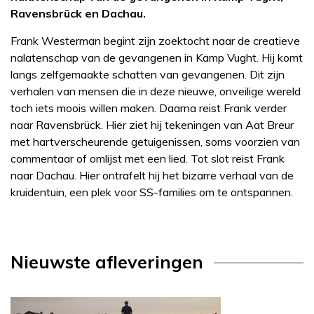
Ravensbrück en Dachau.
Frank Westerman begint zijn zoektocht naar de creatieve
nalatenschap van de gevangenen in Kamp Vught. Hij komt
langs zelfgemaakte schatten van gevangenen. Dit zijn
verhalen van mensen die in deze nieuwe, onveilige wereld
toch iets moois willen maken. Daarna reist Frank verder
naar Ravensbrück. Hier ziet hij tekeningen van Aat Breur
met hartverscheurende getuigenissen, soms voorzien van
commentaar of omlijst met een lied. Tot slot reist Frank
naar Dachau. Hier ontrafelt hij het bizarre verhaal van de
kruidentuin, een plek voor SS-families om te ontspannen.
Nieuwste afleveringen