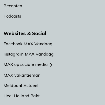
Recepten
Podcasts
Websites & Social
Facebook MAX Vandaag
Instagram MAX Vandaag
MAX op sociale media
MAX vakantieman
Meldpunt Actueel
Heel Holland Bakt