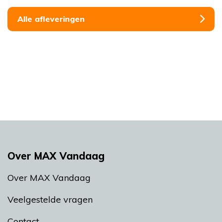
Alle afleveringen
Over MAX Vandaag
Over MAX Vandaag
Veelgestelde vragen
Contact