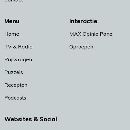
Menu
Interactie
Home
MAX Opinie Panel
TV & Radio
Oproepen
Prijsvragen
Puzzels
Recepten
Podcasts
Websites & Social