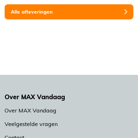
Alle afleveringen
Over MAX Vandaag
Over MAX Vandaag
Veelgestelde vragen
Contact