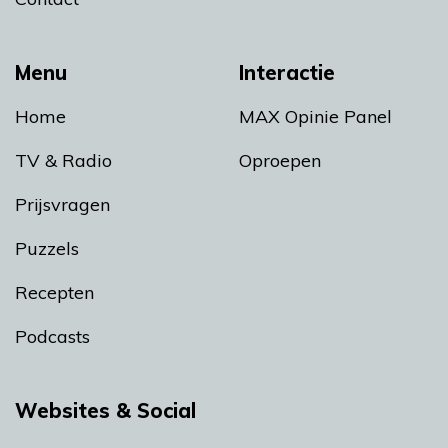
Menu
Interactie
Home
MAX Opinie Panel
TV & Radio
Oproepen
Prijsvragen
Puzzels
Recepten
Podcasts
Websites & Social