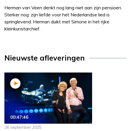
Herman van Veen denkt nog lang niet aan zijn pensioen.
Sterker nog: zijn liefde voor het Nederlandse lied is
springlevend. Herman duikt met Simone in het rijke
kleinkunstarchief.
Nieuwste afleveringen
00:47:46
26 september 2025