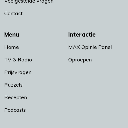
Veelgestelde vragen
Contact
Menu
Interactie
Home
MAX Opinie Panel
TV & Radio
Oproepen
Prijsvragen
Puzzels
Recepten
Podcasts