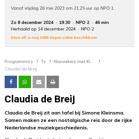
Vanaf vrijdag 26 mei 2023 om 21.25 uur op NPO 1.
Zo 8 december 2024
19:30
NPO 2
46 min
Herhaald op 14 december 2024
NPO 2
Deze afl. is nog 1989 dagen online beschikbaar.
Programma’s
Tv
Klassiekers met Kleinsma
Claudia de Breij
Claudia de Breij
Claudia de Breij zit aan tafel bij Simone Kleinsma.
Samen maken ze een nostalgische reis door de rijke
Nederlandse muziekgeschiedenis.