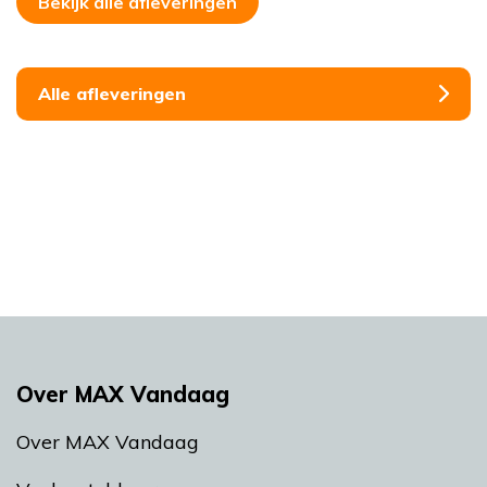
Bekijk alle afleveringen
Alle afleveringen
Over MAX Vandaag
Over MAX Vandaag