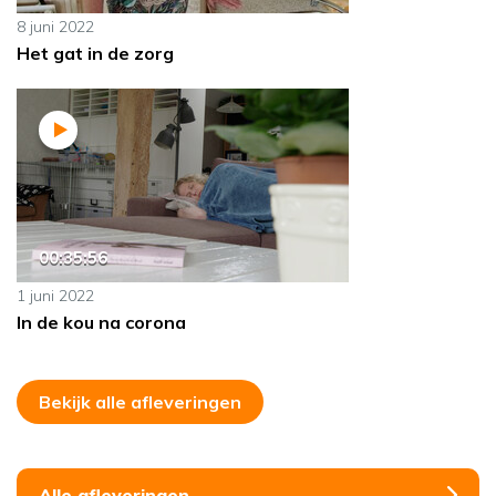
8 juni 2022
Het gat in de zorg
00:35:56
1 juni 2022
In de kou na corona
Bekijk alle afleveringen
Alle afleveringen