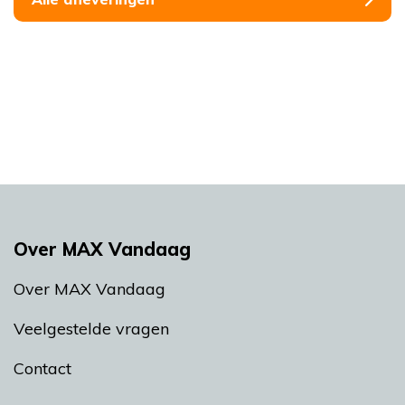
Over MAX Vandaag
Over MAX Vandaag
Veelgestelde vragen
Contact