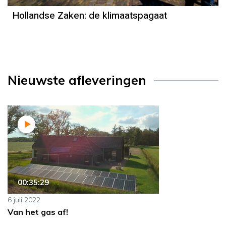
Hollandse Zaken: de klimaatspagaat
Nieuwste afleveringen
00:35:29
6 juli 2022
Van het gas af!