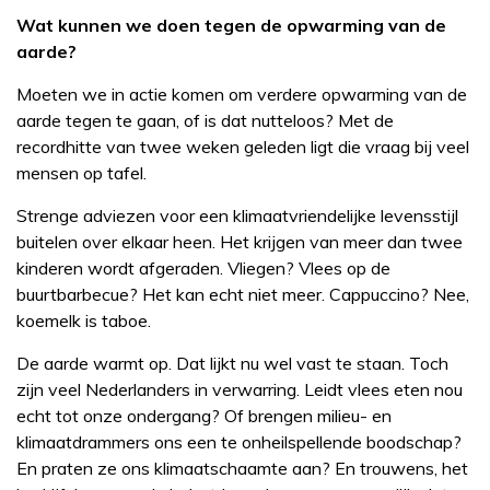
Wat kunnen we doen tegen de opwarming van de
aarde?
Moeten we in actie komen om verdere opwarming van de
aarde tegen te gaan, of is dat nutteloos? Met de
recordhitte van twee weken geleden ligt die vraag bij veel
mensen op tafel.
Strenge adviezen voor een klimaatvriendelijke levensstijl
buitelen over elkaar heen. Het krijgen van meer dan twee
kinderen wordt afgeraden. Vliegen? Vlees op de
buurtbarbecue? Het kan echt niet meer. Cappuccino? Nee,
koemelk is taboe.
De aarde warmt op. Dat lijkt nu wel vast te staan. Toch
zijn veel Nederlanders in verwarring. Leidt vlees eten nou
echt tot onze ondergang? Of brengen milieu- en
klimaatdrammers ons een te onheilspellende boodschap?
En praten ze ons klimaatschaamte aan? En trouwens, het