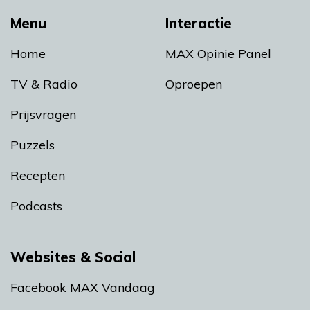
Menu
Interactie
Home
MAX Opinie Panel
TV & Radio
Oproepen
Prijsvragen
Puzzels
Recepten
Podcasts
Websites & Social
Facebook MAX Vandaag