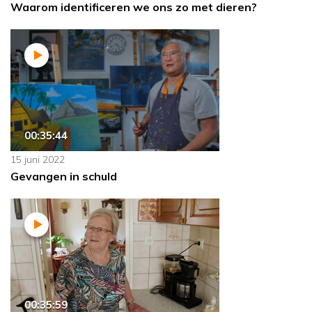
Waarom identificeren we ons zo met dieren?
00:35:44
15 juni 2022
Gevangen in schuld
00:35:59