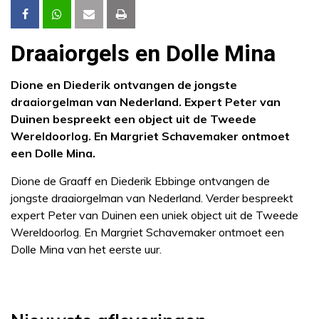
Draaiorgels en Dolle Mina
Dione en Diederik ontvangen de jongste
draaiorgelman van Nederland. Expert Peter van
Duinen bespreekt een object uit de Tweede
Wereldoorlog. En Margriet Schavemaker ontmoet
een Dolle Mina.
Dione de Graaff en Diederik Ebbinge ontvangen de
jongste draaiorgelman van Nederland. Verder bespreekt
expert Peter van Duinen een uniek object uit de Tweede
Wereldoorlog. En Margriet Schavemaker ontmoet een
Dolle Mina van het eerste uur.