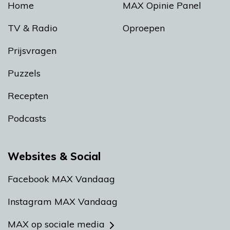
Home
MAX Opinie Panel
TV & Radio
Oproepen
Prijsvragen
Puzzels
Recepten
Podcasts
Websites & Social
Facebook MAX Vandaag
Instagram MAX Vandaag
MAX op sociale media