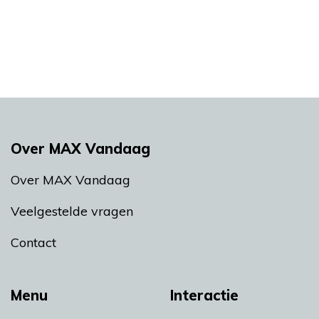
Over MAX Vandaag
Over MAX Vandaag
Veelgestelde vragen
Contact
Menu
Interactie