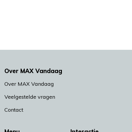
Over MAX Vandaag
Over MAX Vandaag
Veelgestelde vragen
Contact
Menu
Interactie