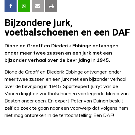
Bijzondere jurk,
voetbalschoenen en een DAF
Dione de Graaff en Diederik Ebbinge ontvangen
onder meer twee zussen en een jurk met een
bijzonder verhaal over de bevrijding in 1945.
Dione de Graaff en Diederik Ebbinge ontvangen onder
meer twee zussen en een jurk met een bijzonder verhaal
over de bevrijding in 1945. Sportexpert Jurryt van de
Vooren krijgt de voetbalschoenen van legende Marco van
Basten onder ogen. En expert Peter van Duinen besluit
zelf op zoek te gaan naar een voorwerp dat volgens hem
niet mag ontbreken in de tentoonstelling: Een DAF!