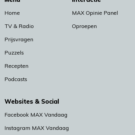
Home
MAX Opinie Panel
TV & Radio
Oproepen
Prijsvragen
Puzzels
Recepten
Podcasts
Websites & Social
Facebook MAX Vandaag
Instagram MAX Vandaag