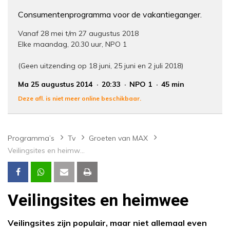
Consumentenprogramma voor de vakantieganger.
Vanaf 28 mei t/m 27 augustus 2018
Elke maandag, 20.30 uur, NPO 1
(Geen uitzending op 18 juni, 25 juni en 2 juli 2018)
Ma 25 augustus 2014
20:33
NPO 1
45 min
Deze afl. is niet meer online beschikbaar.
Programma’s
Tv
Groeten van MAX
Veilingsites en heimwee
Veilingsites en heimwee
Veilingsites zijn populair, maar niet allemaal even