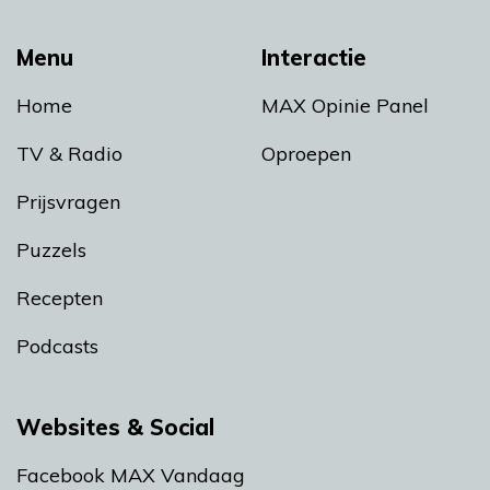
Menu
Interactie
Home
MAX Opinie Panel
TV & Radio
Oproepen
Prijsvragen
Puzzels
Recepten
Podcasts
Websites & Social
Facebook MAX Vandaag