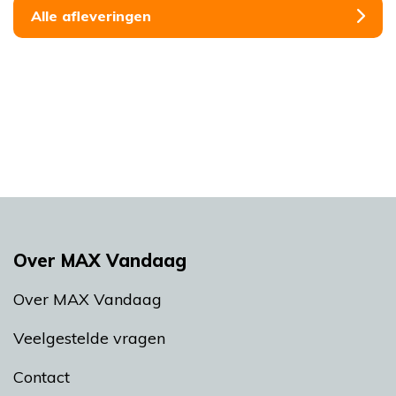
Alle afleveringen
Over MAX Vandaag
Over MAX Vandaag
Veelgestelde vragen
Contact