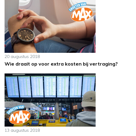
20 augustus 2018
Wie draait op voor extra kosten bij vertraging?
13 augustus 2018