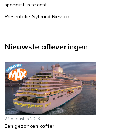
specialist, is te gast.
Presentatie: Sybrand Niessen.
Nieuwste afleveringen
27 augustus 2018
Een gezonken koffer