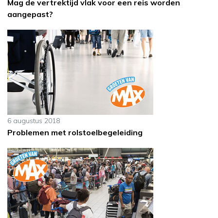
Mag de vertrektijd vlak voor een reis worden
aangepast?
6 augustus 2018
Problemen met rolstoelbegeleiding