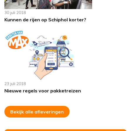
30 juli 2018
Kunnen de rijen op Schiphol korter?
23 juli 2018
Nieuwe regels voor pakketreizen
Bekijk alle afleveringen