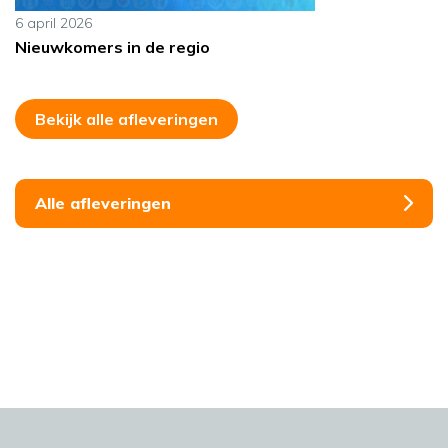
6 april 2026
Nieuwkomers in de regio
Bekijk alle afleveringen
Alle afleveringen