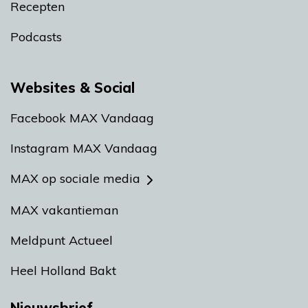
Recepten
Podcasts
Websites & Social
Facebook MAX Vandaag
Instagram MAX Vandaag
MAX op sociale media
MAX vakantieman
Meldpunt Actueel
Heel Holland Bakt
Nieuwsbrief