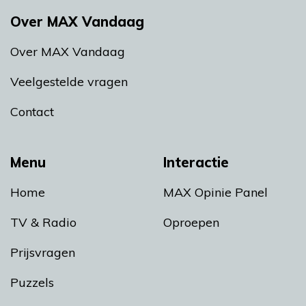
Over MAX Vandaag
Over MAX Vandaag
Veelgestelde vragen
Contact
Menu
Interactie
Home
MAX Opinie Panel
TV & Radio
Oproepen
Prijsvragen
Puzzels