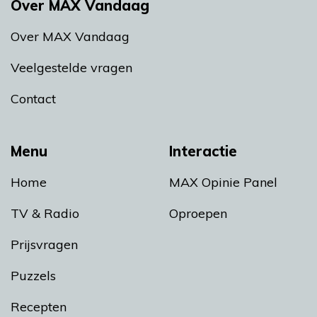
Over MAX Vandaag
Over MAX Vandaag
Veelgestelde vragen
Contact
Menu
Interactie
Home
MAX Opinie Panel
TV & Radio
Oproepen
Prijsvragen
Puzzels
Recepten