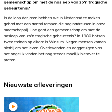
gemeenschap om met de nasleep van zo'n tragische
gebeurtenis?
In de loop der jaren hebben we in Nederland te maken
gehad met een aantal rampen die nog nadreunen in onze
maatschappij. Hoe gaat een gemeenschap om met de
nasleep van zo'n tragische gebeurtenis? In 1980 botsen
twee treinen op elkaar in Winsum. Negen mensen komen
hierbij om het leven. Overlevenden en ooggetuigen van
het ongeluk vinden het nog steeds moeilijk hierover te
praten.
Nieuwste afleveringen