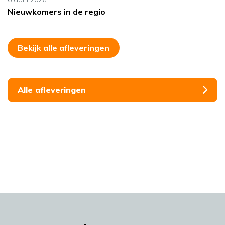
Nieuwkomers in de regio
Bekijk alle afleveringen
Alle afleveringen