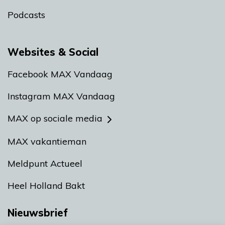
Podcasts
Websites & Social
Facebook MAX Vandaag
Instagram MAX Vandaag
MAX op sociale media
MAX vakantieman
Meldpunt Actueel
Heel Holland Bakt
Nieuwsbrief