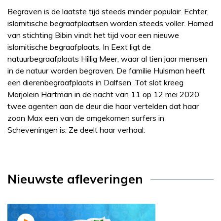
Begraven is de laatste tijd steeds minder populair. Echter,
islamitische begraafplaatsen worden steeds voller. Hamed
van stichting Bibin vindt het tijd voor een nieuwe
islamitische begraafplaats. In Eext ligt de
natuurbegraafplaats Hillig Meer, waar al tien jaar mensen
in de natuur worden begraven. De familie Hulsman heeft
een dierenbegraafplaats in Dalfsen. Tot slot kreeg
Marjolein Hartman in de nacht van 11 op 12 mei 2020
twee agenten aan de deur die haar vertelden dat haar
zoon Max een van de omgekomen surfers in
Scheveningen is. Ze deelt haar verhaal.
Nieuwste afleveringen