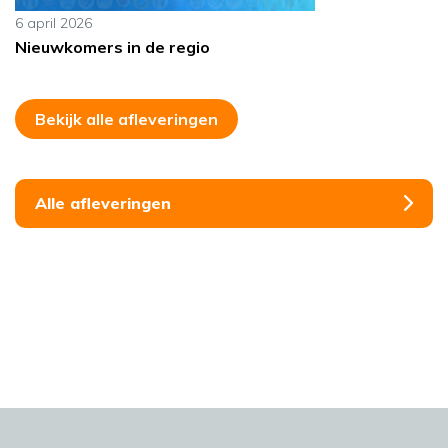
6 april 2026
Nieuwkomers in de regio
Bekijk alle afleveringen
Alle afleveringen