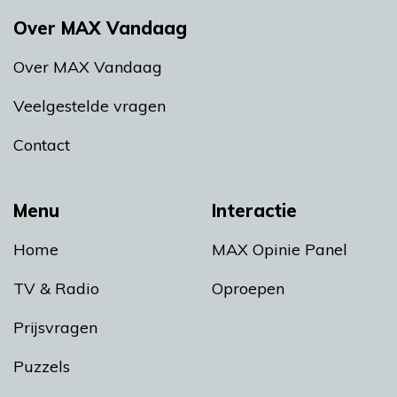
Over MAX Vandaag
Over MAX Vandaag
Veelgestelde vragen
Contact
Menu
Interactie
Home
MAX Opinie Panel
TV & Radio
Oproepen
Prijsvragen
Puzzels