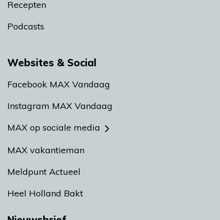
Recepten
Podcasts
Websites & Social
Facebook MAX Vandaag
Instagram MAX Vandaag
MAX op sociale media
MAX vakantieman
Meldpunt Actueel
Heel Holland Bakt
Nieuwsbrief