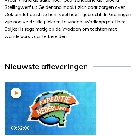
Stellingwerf uit Gelderland maakt zich daar zorgen over.
Ook omdat de stilte hem veel heeft gebracht. In Groningen
zijn nog veel stille plekken te vinden. Wadloopgids Theo
Spijker is regelmatig op de Wadden om tochten met
wandelaars voor te bereiden.
Nieuwste afleveringen
00:32:00