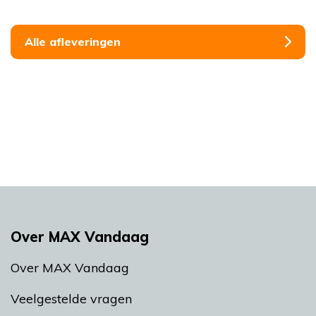
Alle afleveringen
Over MAX Vandaag
Over MAX Vandaag
Veelgestelde vragen