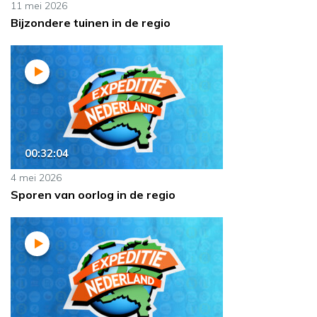
11 mei 2026
Bijzondere tuinen in de regio
00:32:04
4 mei 2026
Sporen van oorlog in de regio