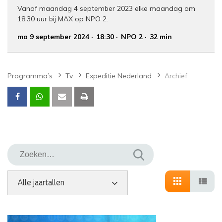
Vanaf maandag 4 september 2023 elke maandag om
18.30 uur bij MAX op NPO 2.
ma 9 september 2024
18:30
NPO 2
32 min
Programma’s
Tv
Expeditie Nederland
Archief