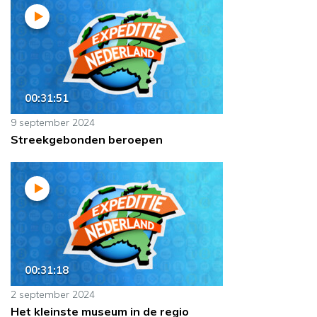
00:31:51
9 september 2024
Streekgebonden beroepen
00:31:18
2 september 2024
Het kleinste museum in de regio