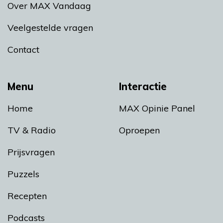
Over MAX Vandaag
Veelgestelde vragen
Contact
Menu
Interactie
Home
MAX Opinie Panel
TV & Radio
Oproepen
Prijsvragen
Puzzels
Recepten
Podcasts