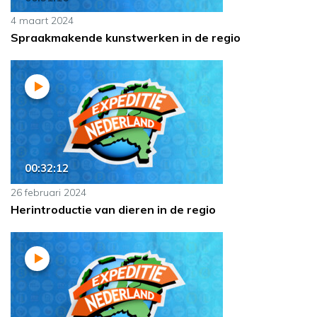
4 maart 2024
Spraakmakende kunstwerken in de regio
00:32:12
26 februari 2024
Herintroductie van dieren in de regio