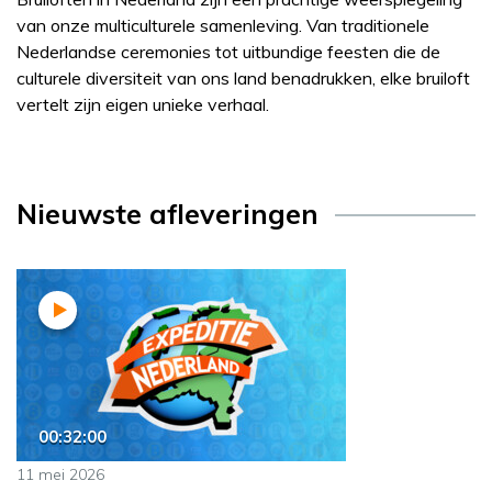
van onze multiculturele samenleving. Van traditionele
Nederlandse ceremonies tot uitbundige feesten die de
culturele diversiteit van ons land benadrukken, elke bruiloft
vertelt zijn eigen unieke verhaal.
Nieuwste afleveringen
00:32:00
11 mei 2026