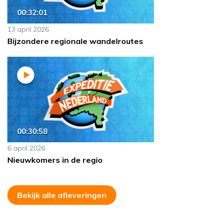
00:32:01
13 april 2026
Bijzondere regionale wandelroutes
00:30:58
6 april 2026
Nieuwkomers in de regio
Bekijk alle afleveringen