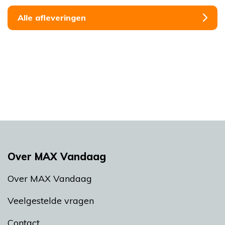
Alle afleveringen
Over MAX Vandaag
Over MAX Vandaag
Veelgestelde vragen
Contact