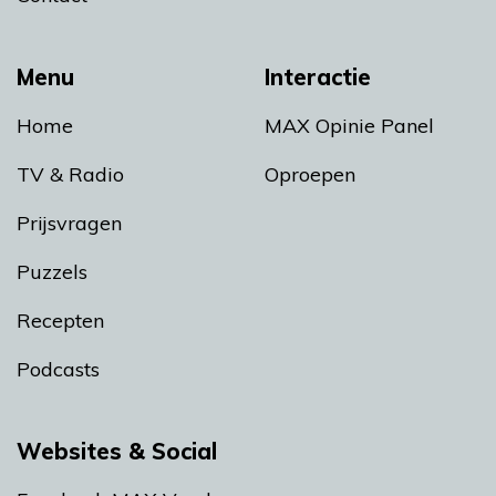
Menu
Interactie
Home
MAX Opinie Panel
TV & Radio
Oproepen
Prijsvragen
Puzzels
Recepten
Podcasts
Websites & Social