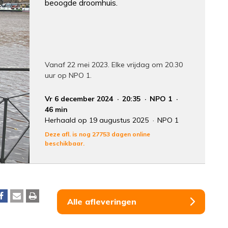
beoogde droomhuis.
Vanaf 22 mei 2023. Elke vrijdag om 20.30
uur op NPO 1.
Vr 6 december 2024
20:35
NPO 1
46 min
Herhaald op 19 augustus 2025
NPO 1
Deze afl. is nog 27753 dagen online
beschikbaar.
Alle afleveringen