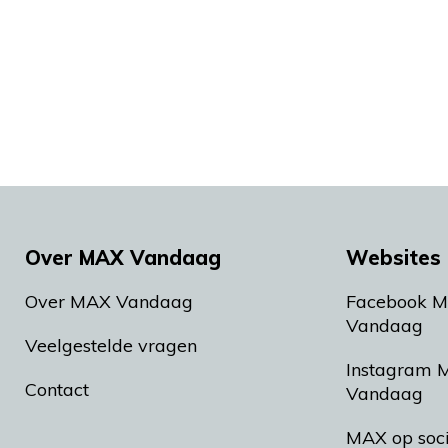
Over MAX Vandaag
Websites 
Over MAX Vandaag
Facebook 
Vandaag
Veelgestelde vragen
Instagram 
Contact
Vandaag
MAX op soc