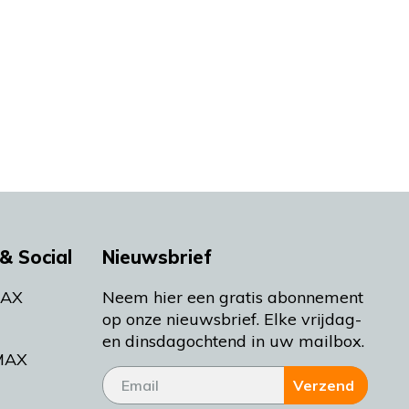
& Social
Nieuwsbrief
MAX
Neem hier een gratis abonnement
op onze nieuwsbrief. Elke vrijdag-
en dinsdagochtend in uw mailbox.
MAX
Verzend