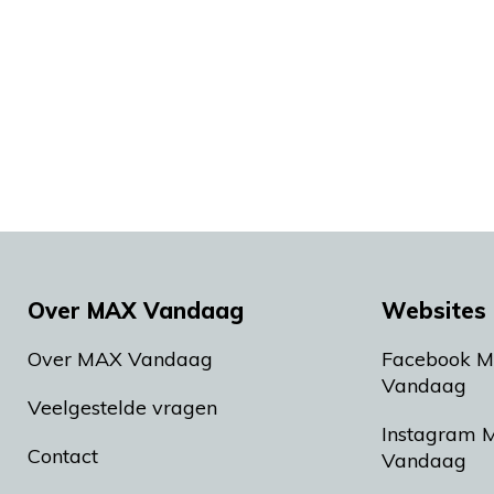
Over MAX Vandaag
Websites 
Over MAX Vandaag
Facebook 
Vandaag
Veelgestelde vragen
Instagram 
Contact
Vandaag