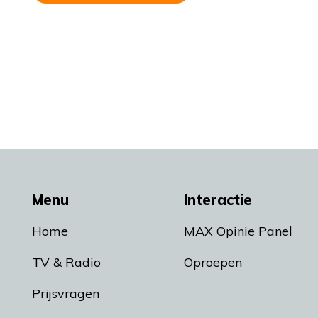
Menu
Interactie
Home
MAX Opinie Panel
TV & Radio
Oproepen
Prijsvragen