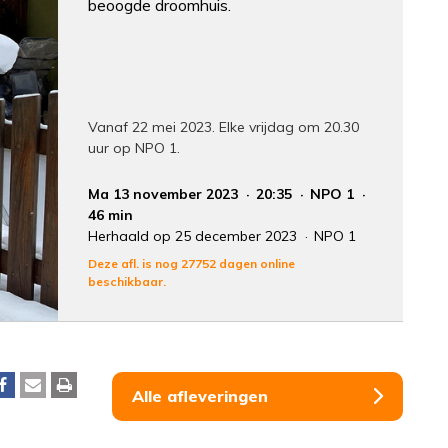
beoogde droomhuis.
Vanaf 22 mei 2023. Elke vrijdag om 20.30
uur op NPO 1.
Ma 13 november 2023
20:35
NPO 1
46 min
Herhaald op 25 december 2023
NPO 1
Deze afl. is nog 27752 dagen online
beschikbaar.
Alle afleveringen