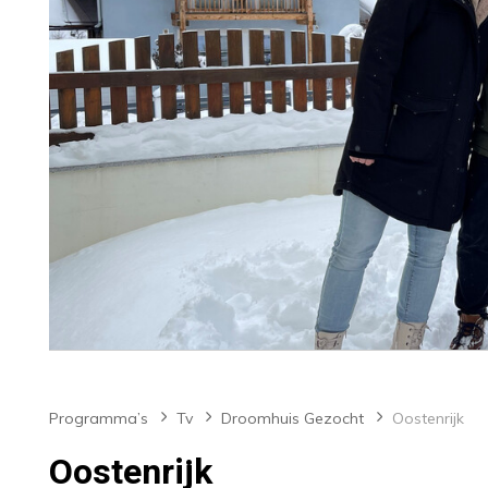
Programma’s
Tv
Droomhuis Gezocht
Oostenrijk
Oostenrijk