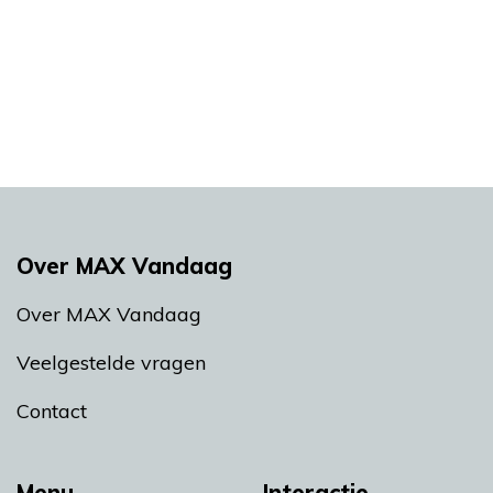
Over MAX Vandaag
Over MAX Vandaag
Veelgestelde vragen
Contact
Menu
Interactie