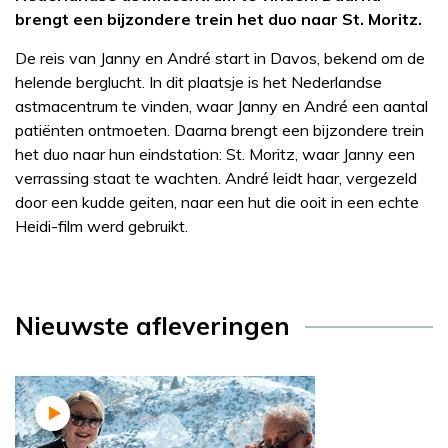
brengt een bijzondere trein het duo naar St. Moritz.
De reis van Janny en André start in Davos, bekend om de
helende berglucht. In dit plaatsje is het Nederlandse
astmacentrum te vinden, waar Janny en André een aantal
patiënten ontmoeten. Daarna brengt een bijzondere trein
het duo naar hun eindstation: St. Moritz, waar Janny een
verrassing staat te wachten. André leidt haar, vergezeld
door een kudde geiten, naar een hut die ooit in een echte
Heidi-film werd gebruikt.
Nieuwste afleveringen