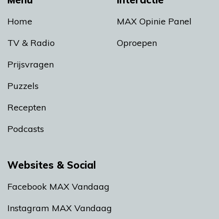
Home
MAX Opinie Panel
TV & Radio
Oproepen
Prijsvragen
Puzzels
Recepten
Podcasts
Websites & Social
Facebook MAX Vandaag
Instagram MAX Vandaag