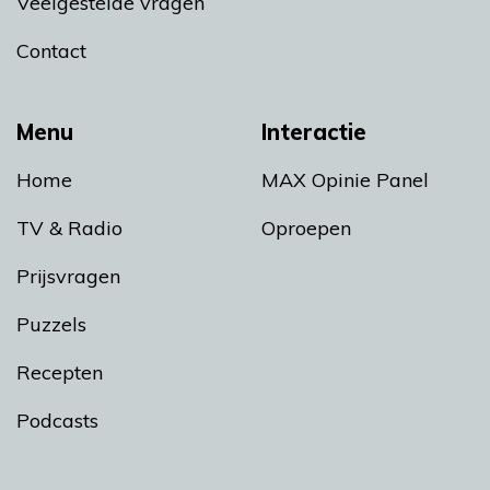
Veelgestelde vragen
Contact
Menu
Interactie
Home
MAX Opinie Panel
TV & Radio
Oproepen
Prijsvragen
Puzzels
Recepten
Podcasts