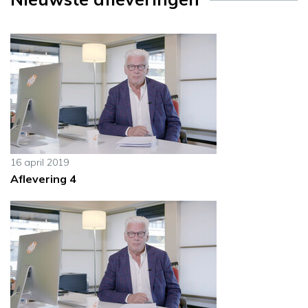
16 april 2019
Aflevering 4