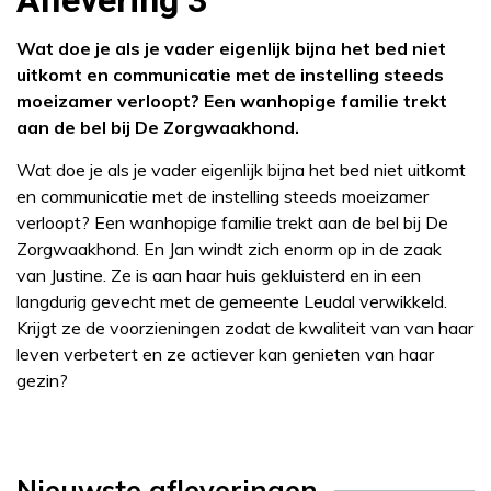
Aflevering 3
Wat doe je als je vader eigenlijk bijna het bed niet
uitkomt en communicatie met de instelling steeds
moeizamer verloopt? Een wanhopige familie trekt
aan de bel bij De Zorgwaakhond.
Wat doe je als je vader eigenlijk bijna het bed niet uitkomt
en communicatie met de instelling steeds moeizamer
verloopt? Een wanhopige familie trekt aan de bel bij De
Zorgwaakhond. En Jan windt zich enorm op in de zaak
van Justine. Ze is aan haar huis gekluisterd en in een
langdurig gevecht met de gemeente Leudal verwikkeld.
Krijgt ze de voorzieningen zodat de kwaliteit van van haar
leven verbetert en ze actiever kan genieten van haar
gezin?
Nieuwste afleveringen