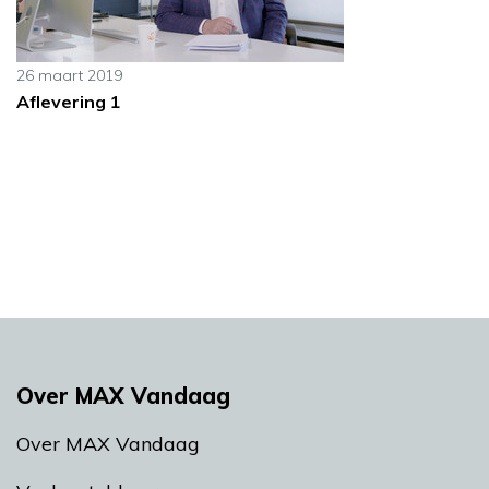
26 maart 2019
Aflevering 1
Over MAX Vandaag
Over MAX Vandaag