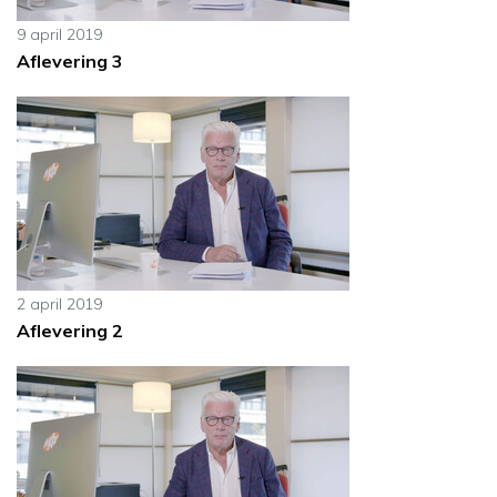
9 april 2019
Aflevering 3
2 april 2019
Aflevering 2