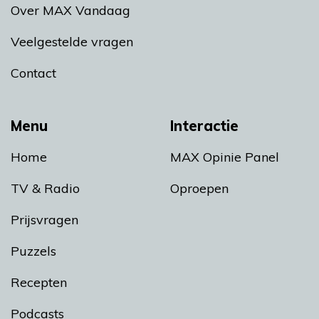
Over MAX Vandaag
Veelgestelde vragen
Contact
Menu
Interactie
Home
MAX Opinie Panel
TV & Radio
Oproepen
Prijsvragen
Puzzels
Recepten
Podcasts