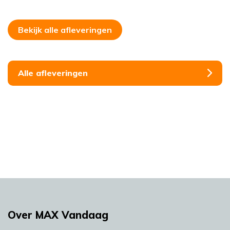
Bekijk alle afleveringen
Alle afleveringen
Over MAX Vandaag