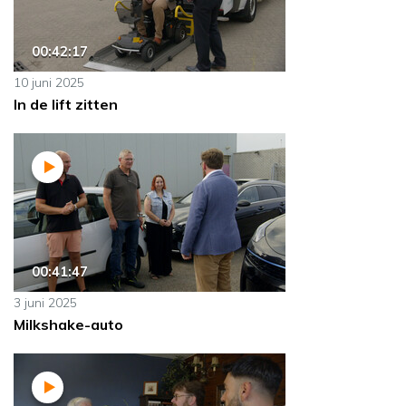
00:42:17
10 juni 2025
In de lift zitten
00:41:47
3 juni 2025
Milkshake-auto