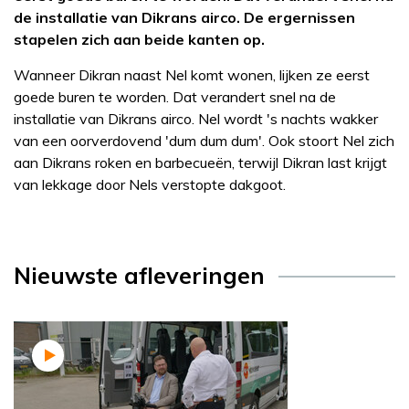
de installatie van Dikrans airco. De ergernissen
stapelen zich aan beide kanten op.
Wanneer Dikran naast Nel komt wonen, lijken ze eerst
goede buren te worden. Dat verandert snel na de
installatie van Dikrans airco. Nel wordt 's nachts wakker
van een oorverdovend 'dum dum dum'. Ook stoort Nel zich
aan Dikrans roken en barbecueën, terwijl Dikran last krijgt
van lekkage door Nels verstopte dakgoot.
Nieuwste afleveringen