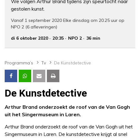
We volgen Arthur Brand tijdens zijn speurtocht naar
gestolen kunst.
Vanaf 1 september 2020 Elke dinsdag om 20.25 uur op
NPO 2 (6 afleveringen)
di 6 oktober 2020
20:35
NPO 2
36 min
Programma’s
Tv
De Kunstdetective
De Kunstdetective
Arthur Brand onderzoekt de roof van de Van Gogh
uit het Singermuseum in Laren.
Arthur Brand onderzoekt de roof van de Van Gogh uit het
Singermuseum in Laren. De kunstdetective krijgt al snel