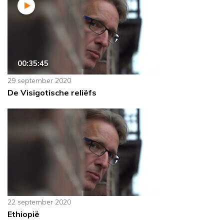
00:35:45
29 september 2020
De Visigotische reliëfs
22 september 2020
Ethiopië