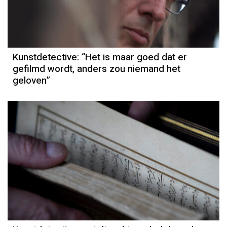
Kunstdetective: “Het is maar goed dat er
gefilmd wordt, anders zou niemand het
geloven”