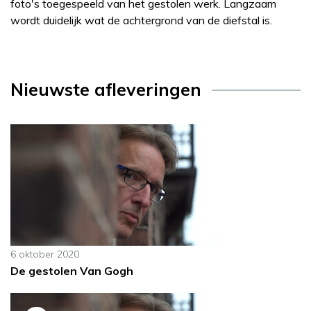
foto's toegespeeld van het gestolen werk. Langzaam
wordt duidelijk wat de achtergrond van de diefstal is.
Nieuwste afleveringen
6 oktober 2020
De gestolen Van Gogh