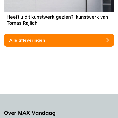
Heeft u dit kunstwerk gezien?: kunstwerk van
Tomas Rajlich
Alle afleveringen
Over MAX Vandaag