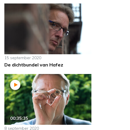
15 september 2020
De dichtbundel van Hafez
00:35:35
8 september 2020