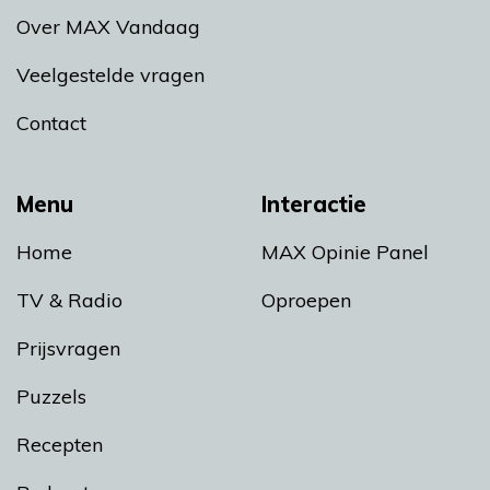
Over MAX Vandaag
Veelgestelde vragen
Contact
Menu
Interactie
Home
MAX Opinie Panel
TV & Radio
Oproepen
Prijsvragen
Puzzels
Recepten