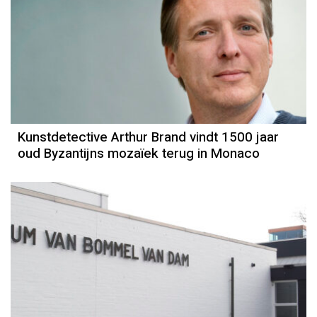
Kunstdetective Arthur Brand vindt 1500 jaar
oud Byzantijns mozaïek terug in Monaco