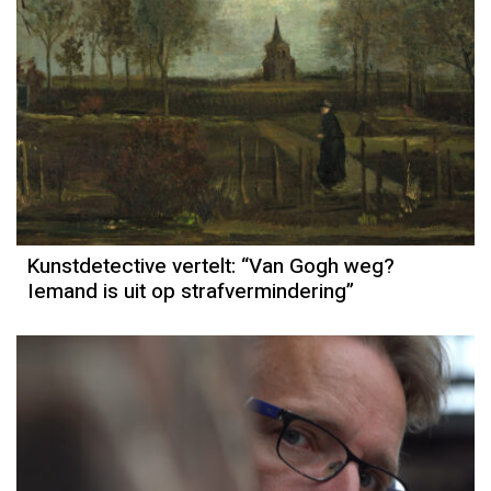
Kunstdetective vertelt: “Van Gogh weg?
Iemand is uit op strafvermindering”