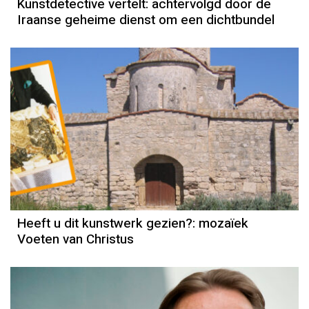
Kunstdetective vertelt: achtervolgd door de
Iraanse geheime dienst om een dichtbundel
Heeft u dit kunstwerk gezien?: mozaïek
Voeten van Christus