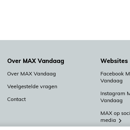
Over MAX Vandaag
Websites 
Over MAX Vandaag
Facebook 
Vandaag
Veelgestelde vragen
Instagram 
Contact
Vandaag
MAX op soc
media