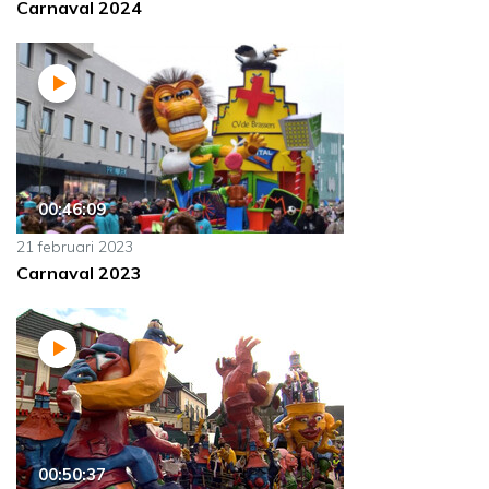
Carnaval 2024
00:46:09
21 februari 2023
Carnaval 2023
00:50:37