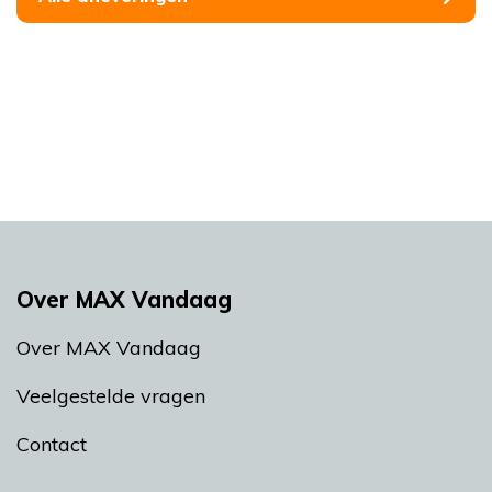
Over MAX Vandaag
Over MAX Vandaag
Veelgestelde vragen
Contact