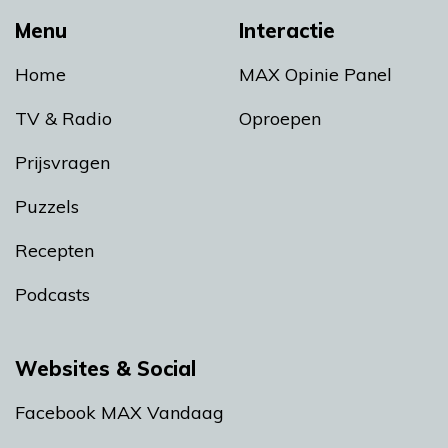
Menu
Interactie
Home
MAX Opinie Panel
TV & Radio
Oproepen
Prijsvragen
Puzzels
Recepten
Podcasts
Websites & Social
Facebook MAX Vandaag