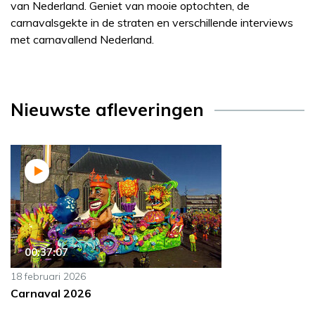
van Nederland. Geniet van mooie optochten, de
carnavalsgekte in de straten en verschillende interviews
met carnavallend Nederland.
Nieuwste afleveringen
00:37:07
18 februari 2026
Carnaval 2026