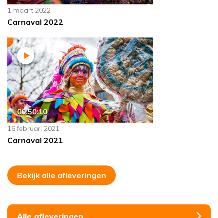
1 maart 2022
Carnaval 2022
00:50:10
16 februari 2021
Carnaval 2021
Bekijk alle afleveringen
Alle afleveringen