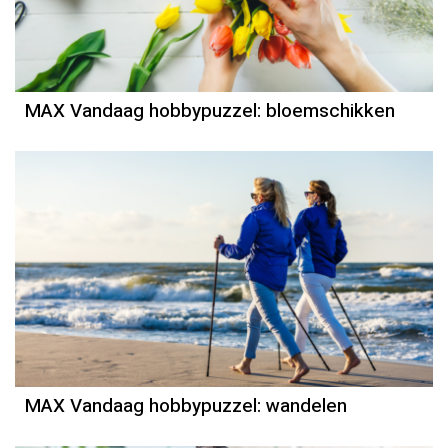
MAX Vandaag hobbypuzzel: bloemschikken
MAX Vandaag hobbypuzzel: wandelen