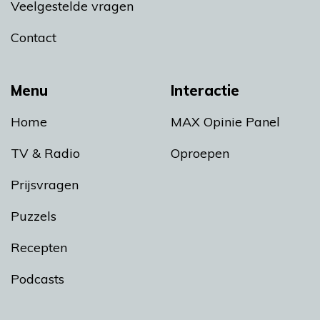
Veelgestelde vragen
Contact
Menu
Interactie
Home
MAX Opinie Panel
TV & Radio
Oproepen
Prijsvragen
Puzzels
Recepten
Podcasts