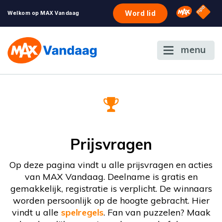
NPO S
Omroep 
Word lid
Welkom op MAX Vandaag
menu
Prijsvragen
Op deze pagina vindt u alle prijsvragen en acties
van MAX Vandaag. Deelname is gratis en
gemakkelijk, registratie is verplicht. De winnaars
worden persoonlijk op de hoogte gebracht. Hier
vindt u alle
spelregels
. Fan van puzzelen? Maak