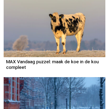
MAX Vandaag puzzel: maak de koe in de kou
compleet