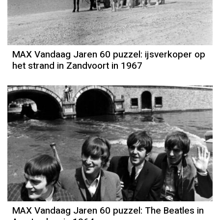
MAX Vandaag Jaren 60 puzzel: ijsverkoper op
het strand in Zandvoort in 1967
MAX Vandaag Jaren 60 puzzel: The Beatles in