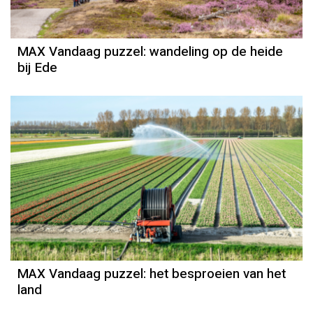
MAX Vandaag puzzel: wandeling op de heide
bij Ede
MAX Vandaag puzzel: het besproeien van het
land