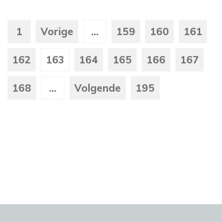
1
Vorige
...
159
160
161
162
163
164
165
166
167
168
...
Volgende
195