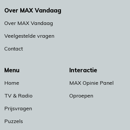
Over MAX Vandaag
Over MAX Vandaag
Veelgestelde vragen
Contact
Menu
Interactie
Home
MAX Opinie Panel
TV & Radio
Oproepen
Prijsvragen
Puzzels