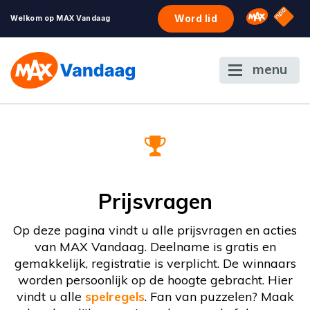
NPO S
Omroep 
Word lid
Welkom op MAX Vandaag
menu
Prijsvragen
Op deze pagina vindt u alle prijsvragen en acties
van MAX Vandaag. Deelname is gratis en
gemakkelijk, registratie is verplicht. De winnaars
worden persoonlijk op de hoogte gebracht. Hier
vindt u alle
spelregels
. Fan van puzzelen? Maak