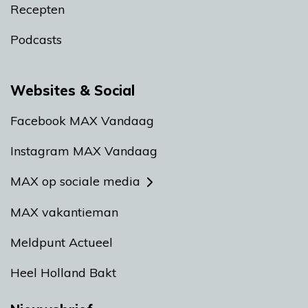
Recepten
Podcasts
Websites & Social
Facebook MAX Vandaag
Instagram MAX Vandaag
MAX op sociale media
MAX vakantieman
Meldpunt Actueel
Heel Holland Bakt