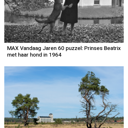
MAX Vandaag Jaren 60 puzzel: Prinses Beatrix
met haar hond in 1964