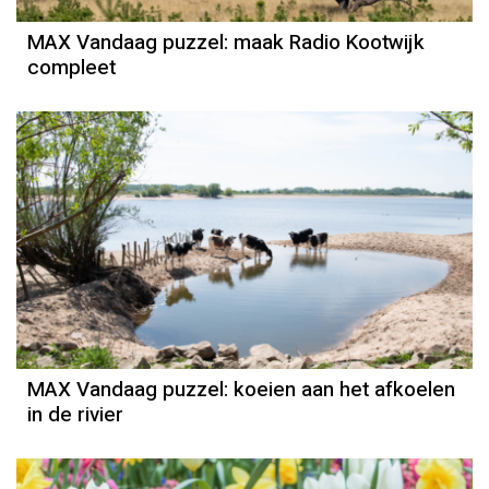
MAX Vandaag puzzel: maak Radio Kootwijk
compleet
MAX Vandaag puzzel: koeien aan het afkoelen
in de rivier