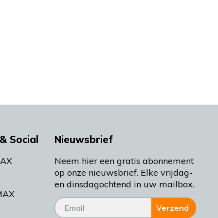
& Social
Nieuwsbrief
MAX
Neem hier een gratis abonnement
op onze nieuwsbrief. Elke vrijdag-
en dinsdagochtend in uw mailbox.
MAX
Verzend