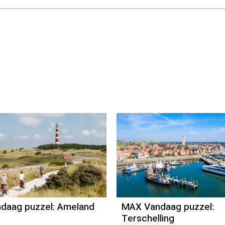
daag puzzel: Ameland
MAX Vandaag puzzel:
Terschelling