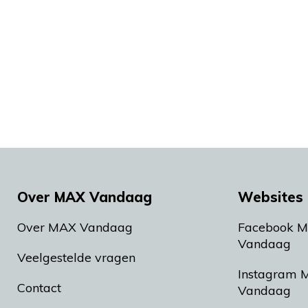
Over MAX Vandaag
Websites 
Over MAX Vandaag
Facebook 
Vandaag
Veelgestelde vragen
Instagram 
Contact
Vandaag