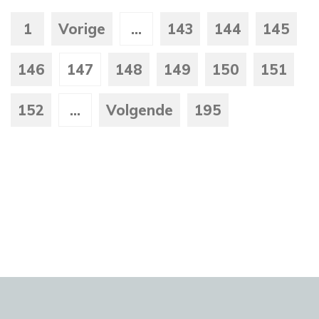
1
Vorige
...
143
144
145
146
147
148
149
150
151
152
...
Volgende
195