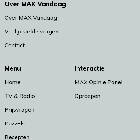
Over MAX Vandaag
Over MAX Vandaag
Veelgestelde vragen
Contact
Menu
Interactie
Home
MAX Opinie Panel
TV & Radio
Oproepen
Prijsvragen
Puzzels
Recepten