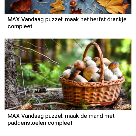
MAX Vandaag puzzel: maak het herfst drankje
compleet
MAX Vandaag puzzel: maak de mand met
paddenstoelen compleet