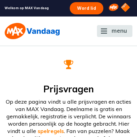
NPO S
Omroep 
Word lid
Welkom op MAX Vandaag
menu
Prijsvragen
Op deze pagina vindt u alle prijsvragen en acties
van MAX Vandaag. Deelname is gratis en
gemakkelijk, registratie is verplicht. De winnaars
worden persoonlijk op de hoogte gebracht. Hier
vindt u alle
spelregels
. Fan van puzzelen? Maak