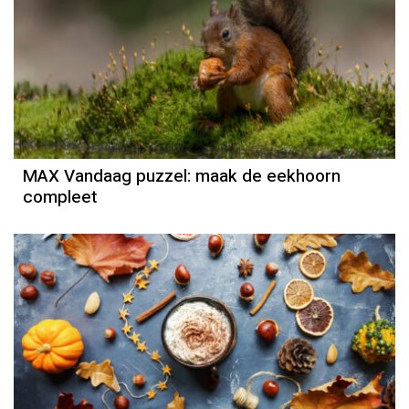
MAX Vandaag puzzel: maak de eekhoorn
compleet