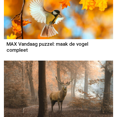
MAX Vandaag puzzel: maak de vogel
compleet