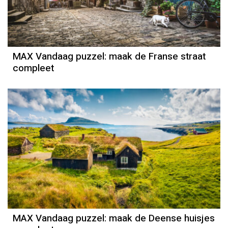
MAX Vandaag puzzel: maak de Franse straat
compleet
MAX Vandaag puzzel: maak de Deense huisjes