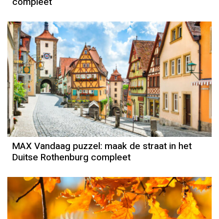
compleet
MAX Vandaag puzzel: maak de straat in het
Duitse Rothenburg compleet