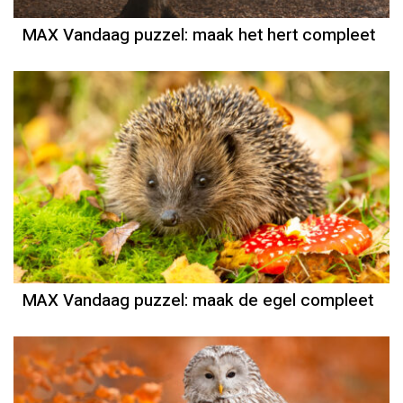
MAX Vandaag puzzel: maak het hert compleet
MAX Vandaag puzzel: maak de egel compleet