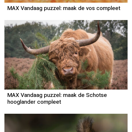
MAX Vandaag puzzel: maak de vos compleet
MAX Vandaag puzzel: maak de Schotse
hooglander compleet