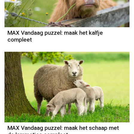
MAX Vandaag puzzel: maak het kalfje
compleet
MAX Vandaag puzzel: maak het schaap met