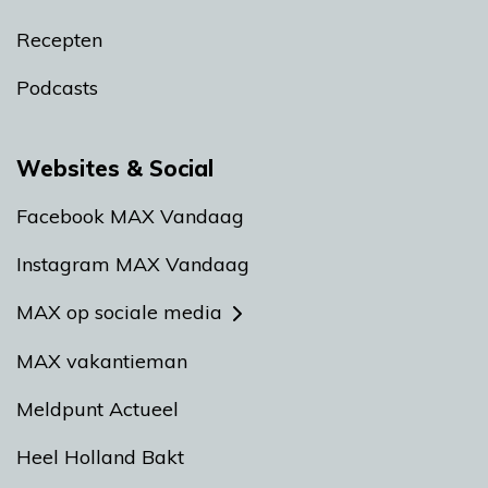
Recepten
Podcasts
Websites & Social
Facebook MAX Vandaag
Instagram MAX Vandaag
MAX op sociale media
MAX vakantieman
Meldpunt Actueel
Heel Holland Bakt