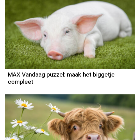
MAX Vandaag puzzel: maak het biggetje
compleet