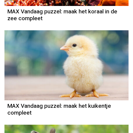
MAX Vandaag puzzel: maak het koraal in de
zee compleet
MAX Vandaag puzzel: maak het kuikentje
compleet