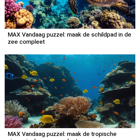
MAX Vandaag puzzel: maak de schildpad in de
zee compleet
MAX Vandaag puzzel: maak de tropische