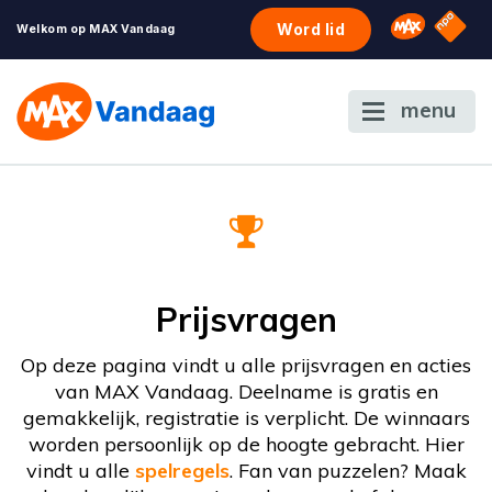
NPO S
Omroep 
Word lid
Welkom op MAX Vandaag
menu
Prijsvragen
Op deze pagina vindt u alle prijsvragen en acties
van MAX Vandaag. Deelname is gratis en
gemakkelijk, registratie is verplicht. De winnaars
worden persoonlijk op de hoogte gebracht. Hier
vindt u alle
spelregels
. Fan van puzzelen? Maak