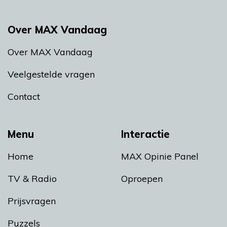
Over MAX Vandaag
Over MAX Vandaag
Veelgestelde vragen
Contact
Menu
Interactie
Home
MAX Opinie Panel
TV & Radio
Oproepen
Prijsvragen
Puzzels