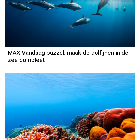
MAX Vandaag puzzel: maak de dolfijnen in de
zee compleet