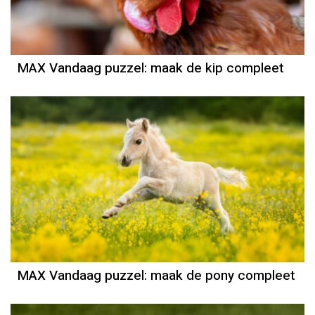
MAX Vandaag puzzel: maak de kip compleet
MAX Vandaag puzzel: maak de pony compleet