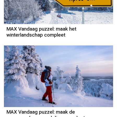
MAX Vandaag puzzel: maak het
winterlandschap compleet
MAX Vandaag puzzel: maak de