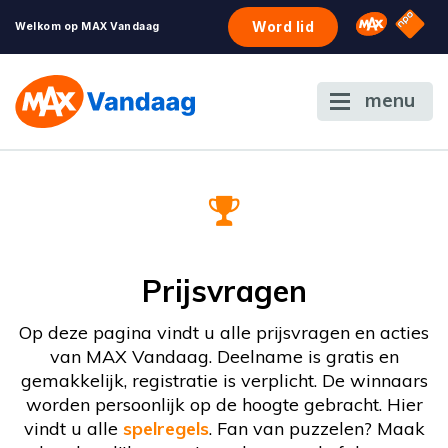
NPO S
Omroep 
Word lid
Welkom op MAX Vandaag
menu
Prijsvragen
Op deze pagina vindt u alle prijsvragen en acties
van MAX Vandaag. Deelname is gratis en
gemakkelijk, registratie is verplicht. De winnaars
worden persoonlijk op de hoogte gebracht. Hier
vindt u alle
spelregels
. Fan van puzzelen? Maak