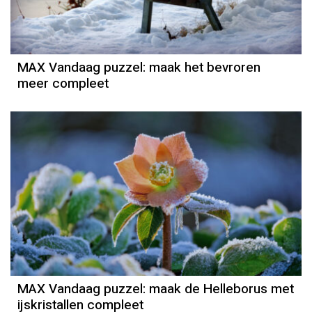
MAX Vandaag puzzel: maak het bevroren
meer compleet
MAX Vandaag puzzel: maak de Helleborus met
ijskristallen compleet