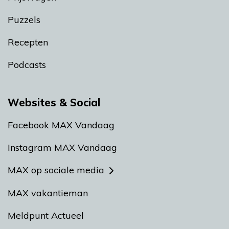
Puzzels
Recepten
Podcasts
Websites & Social
Facebook MAX Vandaag
Instagram MAX Vandaag
MAX op sociale media
MAX vakantieman
Meldpunt Actueel