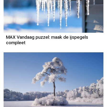
MAX Vandaag puzzel: maak de ijspegels
compleet