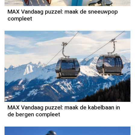
MAX Vandaag puzzel: maak de sneeuwpop
compleet
MAX Vandaag puzzel: maak de kabelbaan in
de bergen compleet