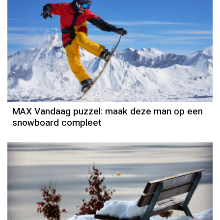
MAX Vandaag puzzel: maak deze man op een
snowboard compleet