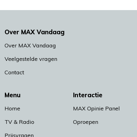
Over MAX Vandaag
Over MAX Vandaag
Veelgestelde vragen
Contact
Menu
Interactie
Home
MAX Opinie Panel
TV & Radio
Oproepen
Prijsvragen