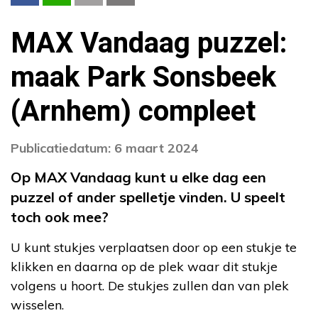
MAX Vandaag puzzel:
maak Park Sonsbeek
(Arnhem) compleet
Publicatiedatum: 6 maart 2024
Op MAX Vandaag kunt u elke dag een
puzzel of ander spelletje vinden. U speelt
toch ook mee?
U kunt stukjes verplaatsen door op een stukje te
klikken en daarna op de plek waar dit stukje
volgens u hoort. De stukjes zullen dan van plek
wisselen.