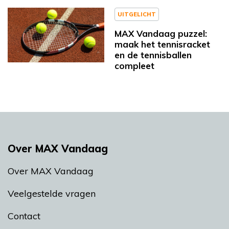
UITGELICHT
MAX Vandaag puzzel:
maak het tennisracket
en de tennisballen
compleet
Over MAX Vandaag
Over MAX Vandaag
Veelgestelde vragen
Contact