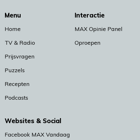
Menu
Interactie
Home
MAX Opinie Panel
TV & Radio
Oproepen
Prijsvragen
Puzzels
Recepten
Podcasts
Websites & Social
Facebook MAX Vandaag