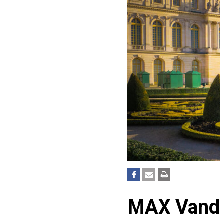
MAX Vandaa