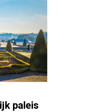
jk paleis