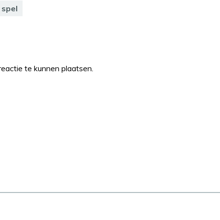
spel
eactie te kunnen plaatsen.