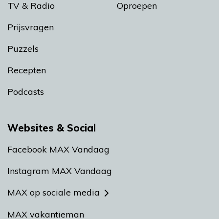
TV & Radio
Oproepen
Prijsvragen
Puzzels
Recepten
Podcasts
Websites & Social
Facebook MAX Vandaag
Instagram MAX Vandaag
MAX op sociale media
MAX vakantieman