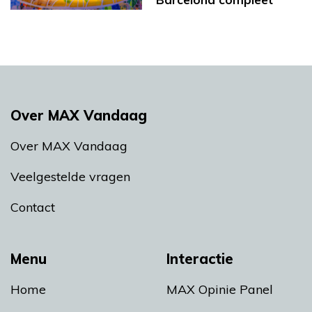
Over MAX Vandaag
Over MAX Vandaag
Veelgestelde vragen
Contact
Menu
Interactie
Home
MAX Opinie Panel