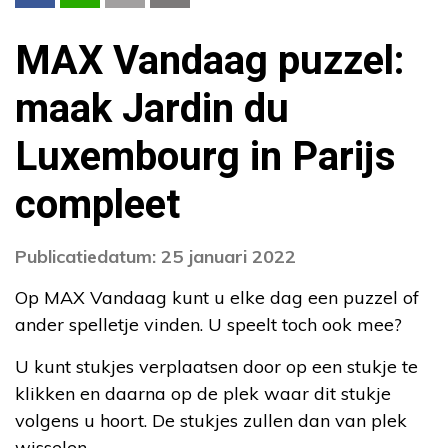
MAX Vandaag puzzel:
maak Jardin du
Luxembourg in Parijs
compleet
Publicatiedatum: 25 januari 2022
Op MAX Vandaag kunt u elke dag een puzzel of
ander spelletje vinden. U speelt toch ook mee?
U kunt stukjes verplaatsen door op een stukje te
klikken en daarna op de plek waar dit stukje
volgens u hoort. De stukjes zullen dan van plek
wisselen.