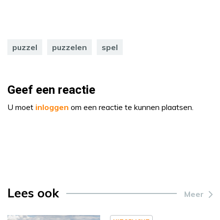
puzzel
puzzelen
spel
Geef een reactie
U moet
inloggen
om een reactie te kunnen plaatsen.
Lees ook
Meer