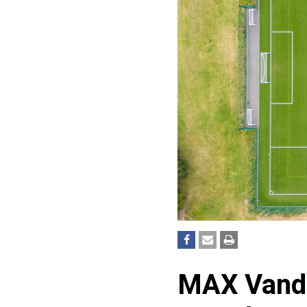
MAX Vanda