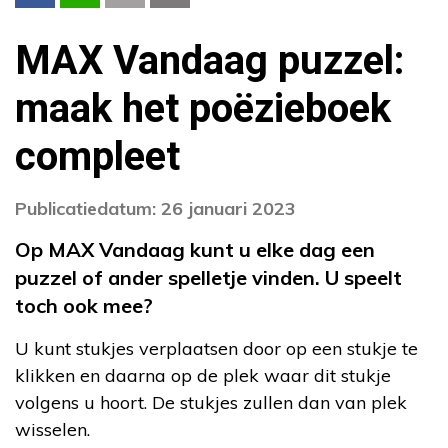
MAX Vandaag puzzel:
maak het poëzieboek
compleet
Publicatiedatum: 26 januari 2023
Op MAX Vandaag kunt u elke dag een
puzzel of ander spelletje vinden. U speelt
toch ook mee?
U kunt stukjes verplaatsen door op een stukje te
klikken en daarna op de plek waar dit stukje
volgens u hoort. De stukjes zullen dan van plek
wisselen.