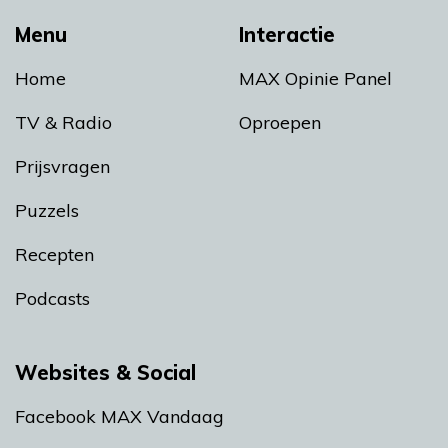
Menu
Interactie
Home
MAX Opinie Panel
TV & Radio
Oproepen
Prijsvragen
Puzzels
Recepten
Podcasts
Websites & Social
Facebook MAX Vandaag