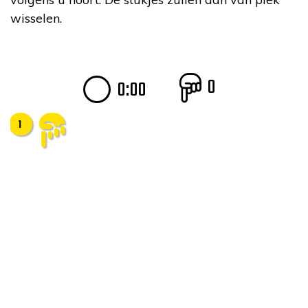
wisselen.