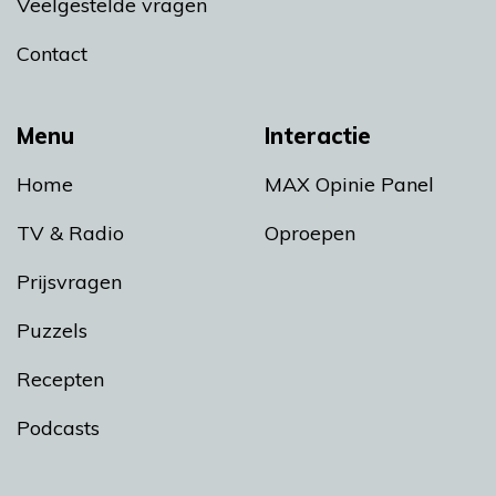
Veelgestelde vragen
Contact
Menu
Interactie
Home
MAX Opinie Panel
TV & Radio
Oproepen
Prijsvragen
Puzzels
Recepten
Podcasts