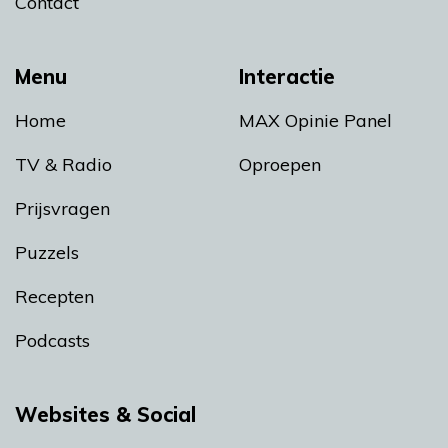
Contact
Menu
Interactie
Home
MAX Opinie Panel
TV & Radio
Oproepen
Prijsvragen
Puzzels
Recepten
Podcasts
Websites & Social