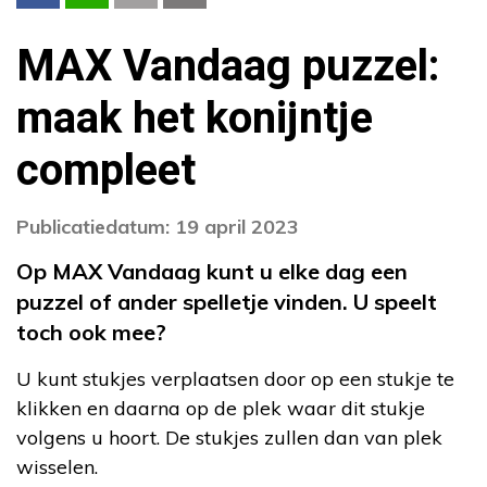
MAX Vandaag puzzel:
maak het konijntje
compleet
Publicatiedatum: 19 april 2023
Op MAX Vandaag kunt u elke dag een
puzzel of ander spelletje vinden. U speelt
toch ook mee?
U kunt stukjes verplaatsen door op een stukje te
klikken en daarna op de plek waar dit stukje
volgens u hoort. De stukjes zullen dan van plek
wisselen.