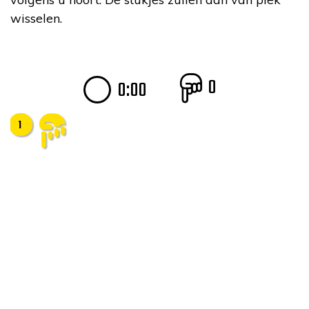
wisselen.