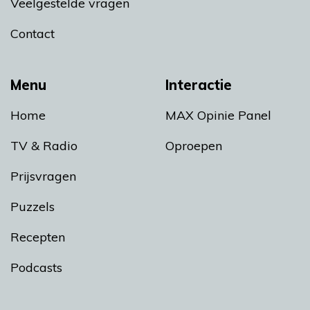
Veelgestelde vragen
Contact
Menu
Interactie
Home
MAX Opinie Panel
TV & Radio
Oproepen
Prijsvragen
Puzzels
Recepten
Podcasts