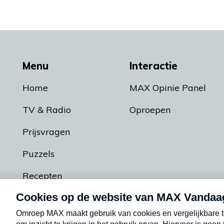
Menu
Interactie
Home
MAX Opinie Panel
TV & Radio
Oproepen
Prijsvragen
Puzzels
Recepten
Podcasts