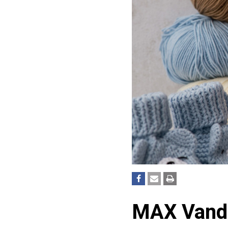
MAX Vanda