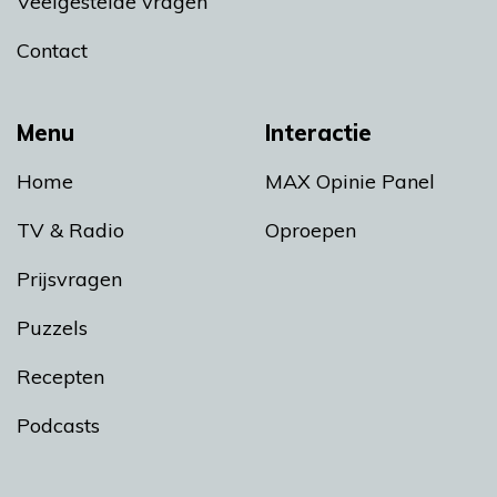
Veelgestelde vragen
Contact
Menu
Interactie
Home
MAX Opinie Panel
TV & Radio
Oproepen
Prijsvragen
Puzzels
Recepten
Podcasts