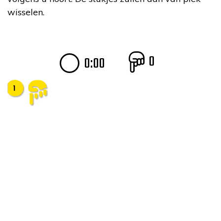
wisselen.