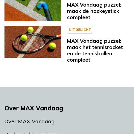
MAX Vandaag puzzel:
maak de hockeystick
compleet
UITGELICHT
MAX Vandaag puzzel:
maak het tennisracket
en de tennisballen
compleet
Over MAX Vandaag
Over MAX Vandaag