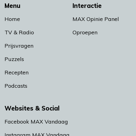
Menu
Interactie
Home
MAX Opinie Panel
TV & Radio
Oproepen
Prijsvragen
Puzzels
Recepten
Podcasts
Websites & Social
Facebook MAX Vandaag
Instagram MAX Vandaag