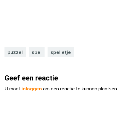
puzzel
spel
spelletje
Geef een reactie
U moet
inloggen
om een reactie te kunnen plaatsen.