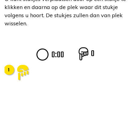
klikken en daarna op de plek waar dit stukje
volgens u hoort. De stukjes zullen dan van plek
wisselen.