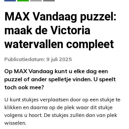
MAX Vandaag puzzel:
maak de Victoria
watervallen compleet
Publicatiedatum: 9 juli 2025
Op MAX Vandaag kunt u elke dag een
puzzel of ander spelletje vinden. U speelt
toch ook mee?
U kunt stukjes verplaatsen door op een stukje te
klikken en daarna op de plek waar dit stukje
volgens u hoort. De stukjes zullen dan van plek
wisselen.