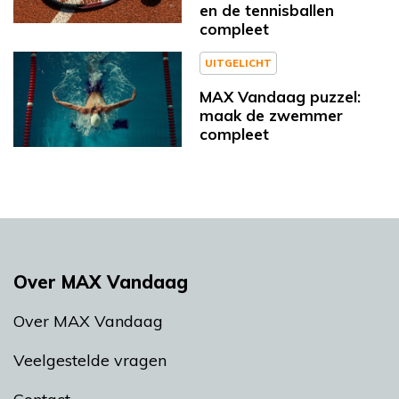
en de tennisballen
compleet
UITGELICHT
MAX Vandaag puzzel:
maak de zwemmer
compleet
Over MAX Vandaag
Over MAX Vandaag
Veelgestelde vragen