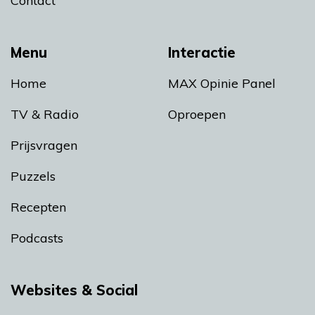
Contact
Menu
Interactie
Home
MAX Opinie Panel
TV & Radio
Oproepen
Prijsvragen
Puzzels
Recepten
Podcasts
Websites & Social