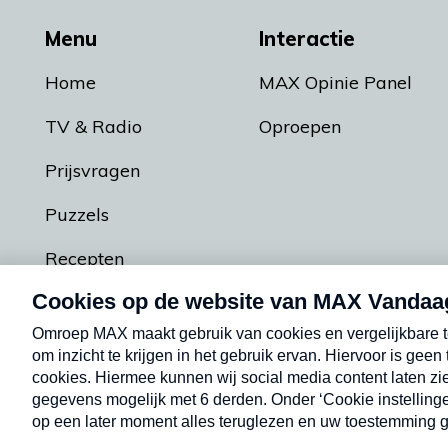
Menu
Interactie
Home
MAX Opinie Panel
TV & Radio
Oproepen
Prijsvragen
Puzzels
Recepten
Podcasts