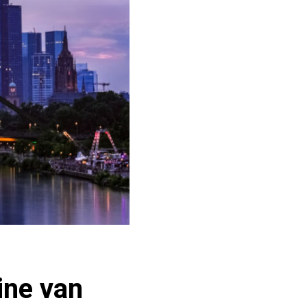
ine van