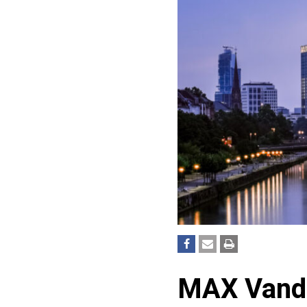
MAX Vanda