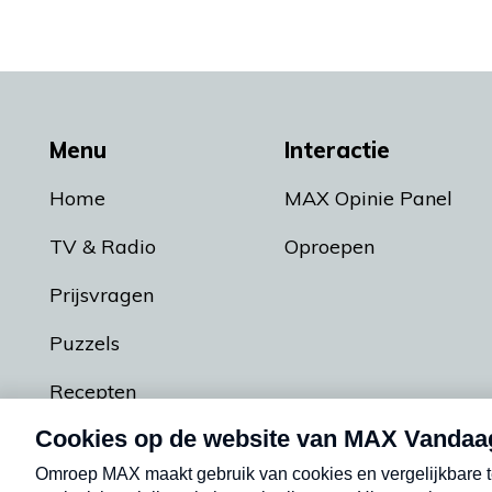
Menu
Interactie
Home
MAX Opinie Panel
TV & Radio
Oproepen
Prijsvragen
Puzzels
Recepten
Podcasts