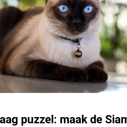
ag puzzel: maak de Sia