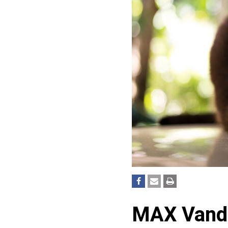
MAX Vanda