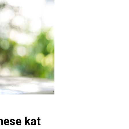
mese kat