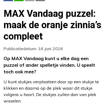
MAX Vandaag puzzel:
maak de oranje zinnia’s
compleet
Publicatiedatum: 16 juni 2026
Op MAX Vandaag kunt u elke dag een
puzzel of ander spelletje vinden. U speelt
toch ook mee?
U kunt stukjes verplaatsen door op een stukje te
klikken en daarna op de plek waar dit stukje
volgens u hoort. De stukjes zullen dan van plek
wisselen.