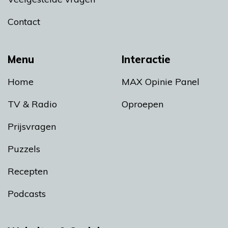
Contact
Menu
Interactie
Home
MAX Opinie Panel
TV & Radio
Oproepen
Prijsvragen
Puzzels
Recepten
Podcasts