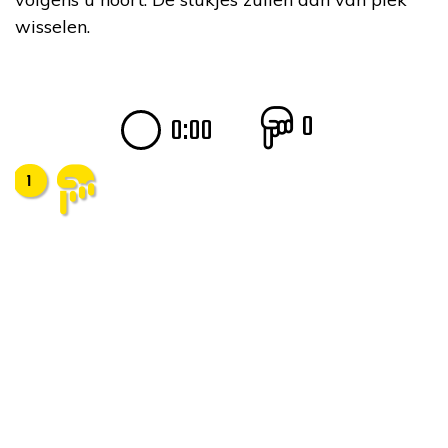
wisselen.