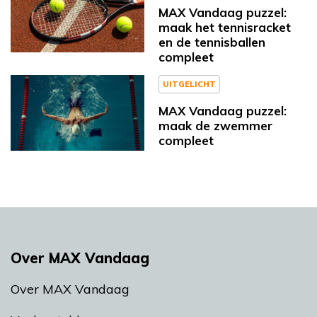
MAX Vandaag puzzel:
maak het tennisracket
en de tennisballen
compleet
UITGELICHT
MAX Vandaag puzzel:
maak de zwemmer
compleet
Over MAX Vandaag
Over MAX Vandaag