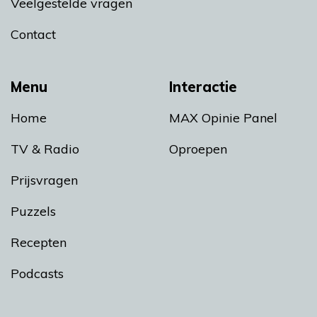
Veelgestelde vragen
Contact
Menu
Interactie
Home
MAX Opinie Panel
TV & Radio
Oproepen
Prijsvragen
Puzzels
Recepten
Podcasts